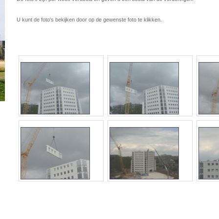
U kunt de foto's bekijken door op de gewenste foto te klikken.