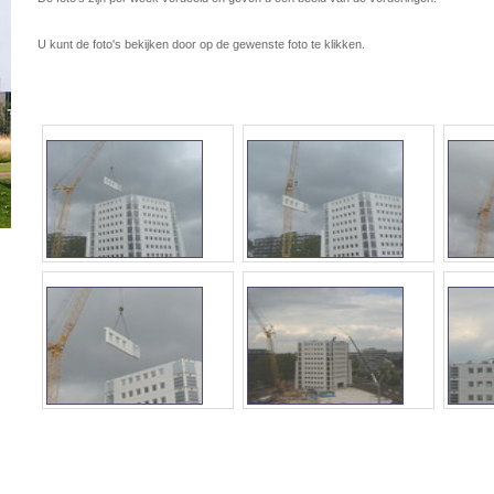
U kunt de foto's bekijken door op de gewenste foto te klikken.